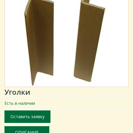
Уголки
Есть в наличии
Оставить заявку
ОПИСАНИЕ