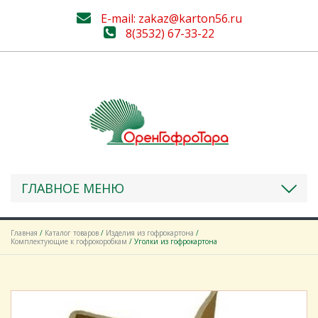
E-mail: zakaz@karton56.ru
8(3532) 67-33-22
ГЛАВНОЕ МЕНЮ
Главная
/
Каталог товаров
/
Изделия из гофрокартона
/
Комплектующие к гофрокоробкам
/ Уголки из гофрокартона