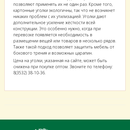
позволяют применять их не один раз. Кроме того,
картонные уголки экологичны, так что не возникнет
никаких проблем с их утилизацией. Уголки дают
дополнительное усиление жёсткости всей
конструкции. Это особенно нужно, когда при
перевозке появляется необходимость в
размещении вещей или товаров в несколько рядов.
Также такой подход позволяет защитить мебель от
бокового трения и возможных царапин.
Цена на уголки, указанная на сайте, может быть
снижена при покупке оптом. Звоните по телефону:
8(3532) 38-10-36.